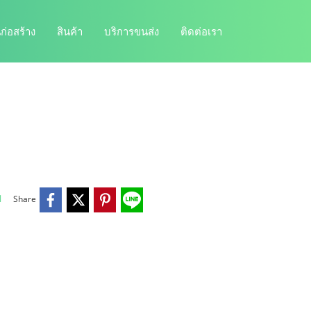
ก่อสร้าง
สินค้า
บริการขนส่ง
ติดต่อเรา
บ
Share