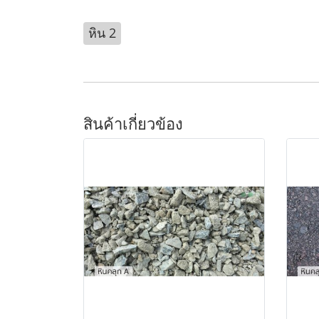
หิน 2
สินค้าเกี่ยวข้อง