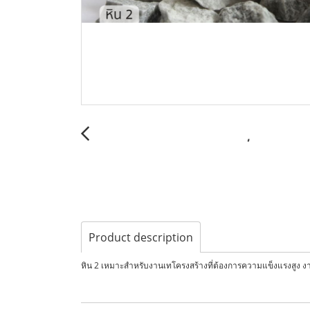
Product description
หิน 2 เหมาะสำหรับงานเทโครงสร้างที่ต้องการความแข็งแรงสูง