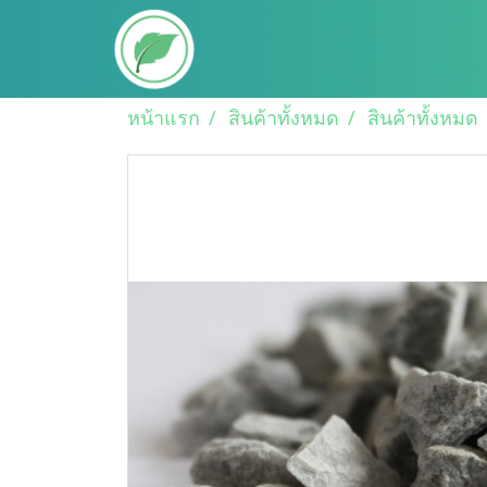
หน้าแรก
สินค้าทั้งหมด
สินค้าทั้งหมด