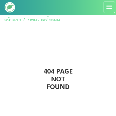
หน้าแรก
บทความทั้งหมด
404 PAGE
NOT
FOUND